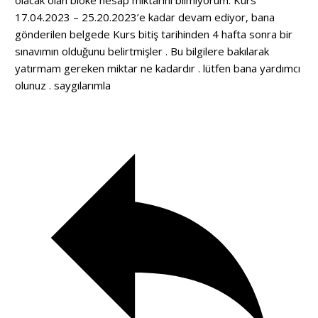
17.04.2023 – 25.20.2023’e kadar devam ediyor, bana
gönderilen belgede Kurs bitiş tarihinden 4 hafta sonra bir
sınavımın olduğunu belirtmişler . Bu bilgilere bakılarak
yatırmam gereken miktar ne kadardır . lütfen bana yardımcı
olunuz . saygılarımla