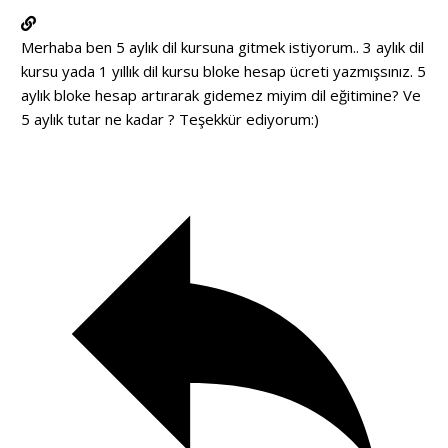
Merhaba ben 5 aylık dil kursuna gitmek istiyorum.. 3 aylık dil
kursu yada 1 yıllık dil kursu bloke hesap ücreti yazmışsınız. 5
aylık bloke hesap artırarak gidemez miyim dil eğitimine? Ve
5 aylık tutar ne kadar ? Teşekkür ediyorum:)