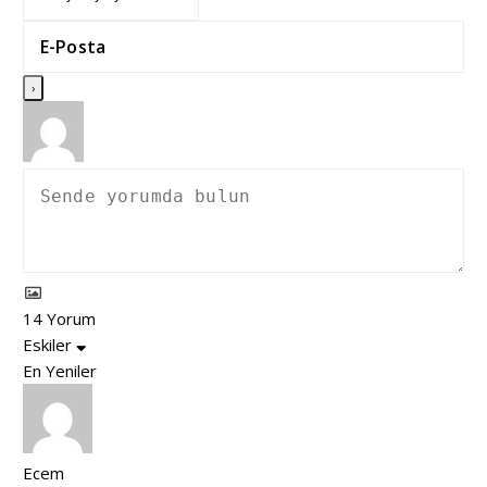
14
Yorum
Eskiler
En Yeniler
Ecem