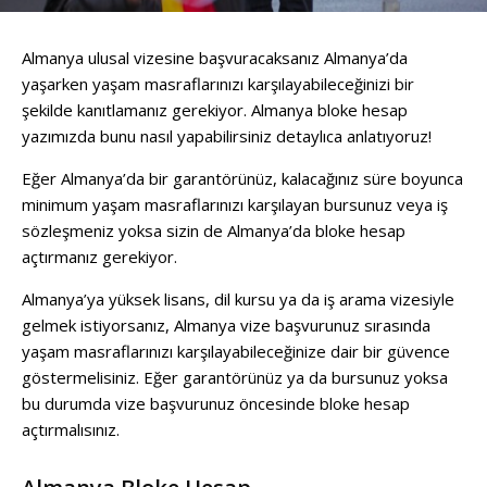
Almanya ulusal vizesine başvuracaksanız Almanya’da
yaşarken yaşam masraflarınızı karşılayabileceğinizi bir
şekilde kanıtlamanız gerekiyor. Almanya bloke hesap
yazımızda bunu nasıl yapabilirsiniz detaylıca anlatıyoruz!
Eğer Almanya’da bir garantörünüz, kalacağınız süre boyunca
minimum yaşam masraflarınızı karşılayan bursunuz veya iş
sözleşmeniz yoksa sizin de Almanya’da bloke hesap
açtırmanız gerekiyor.
Almanya’ya yüksek lisans, dil kursu ya da iş arama vizesiyle
gelmek istiyorsanız, Almanya vize başvurunuz sırasında
yaşam masraflarınızı karşılayabileceğinize dair bir güvence
göstermelisiniz. Eğer garantörünüz ya da bursunuz yoksa
bu durumda vize başvurunuz öncesinde bloke hesap
açtırmalısınız.