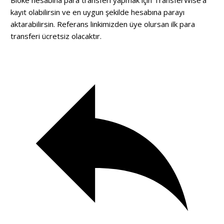
kayıt olabilirsin ve en uygun şekilde hesabına parayı
aktarabilirsin. Referans
linkimizden
üye olursan ilk para
transferi ücretsiz olacaktır.