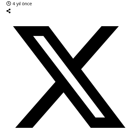
4 yıl önce