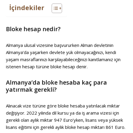
İçindekiler
Bloke hesap nedir?
Almanya ulusal vizesine başvururken Alman devletinin
Almanya’da yaşarken devlete yük olmayacağınızı, kendi
yaşam masraflarınızı karşılayabileceğinizi kanıtlamanız için
istenen hesap türüne bloke hesap denir.
Almanya’da bloke hesaba kaç para
yatırmak gerekli?
Alınacak vize türüne göre bloke hesaba yatırılacak miktar
değişiyor. 2022 yılında dil kursu ya da iş arama vizesi için
gerekli olan aylık miktar 947 Euro’yken, lisans veya yüksek
lisans eğitimi için gerekli aylık bloke hesap miktarı 861 Euro.