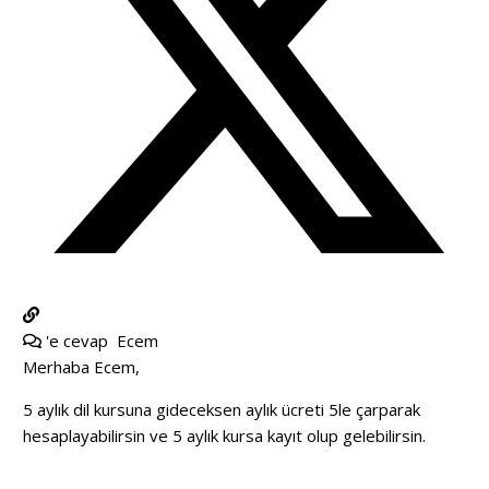
'e cevap
Ecem
Merhaba Ecem,
5 aylık dil kursuna gideceksen aylık ücreti 5le çarparak
hesaplayabilirsin ve 5 aylık kursa kayıt olup gelebilirsin.