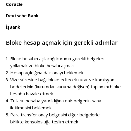
Coracle
Deutsche Bank
İşBank
Bloke hesap açmak için gerekli adımlar
Bloke hesabın açılacağı kuruma gerekli belgeleri
yollamak ve bloke hesabı açmak
Hesap açıldığına dair onayı beklemek
Vize süresine bağlı bloke edilecek tutar ve komisyon
bedellerinin (kurumdan kuruma değişen) toplamını bloke
hesaba havale etmek
Tutarın hesaba yatırıldığına dair belgenin sana
iletilmesini beklemek
Para transfer onay belgesini diğer belgelerle
birlikte konsolosluğa teslim etmek