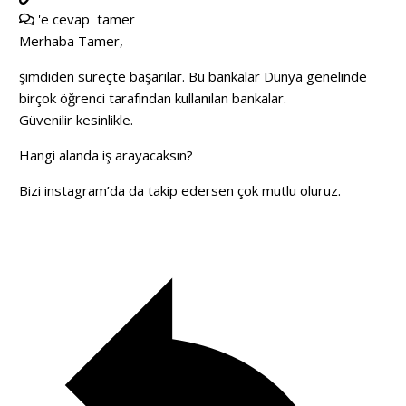
'e cevap
tamer
Merhaba Tamer,
şimdiden süreçte başarılar. Bu bankalar Dünya genelinde
birçok öğrenci tarafından kullanılan bankalar.
Güvenilir kesinlikle.
Hangi alanda iş arayacaksın?
Bizi
instagram’da da takip edersen çok mutlu oluruz.