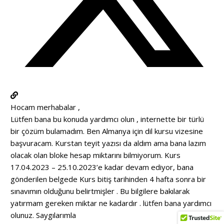
Hocam merhabalar ,
Lütfen bana bu konuda yardımcı olun , internette bir türlü
bir çözüm bulamadım. Ben Almanya için dil kursu vizesine
başvuracam. Kurstan teyit yazısı da aldım ama bana lazım
olacak olan bloke hesap miktarını bilmiyorum. Kurs
17.04.2023 – 25.10.2023’e kadar devam ediyor, bana
gönderilen belgede Kurs bitiş tarihinden 4 hafta sonra bir
sınavımın olduğunu belirtmişler . Bu bilgilere bakılarak
yatırmam gereken miktar ne kadardır . lütfen bana yardımcı
olunuz. Saygılarımla