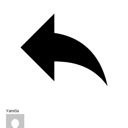
Yanıtla