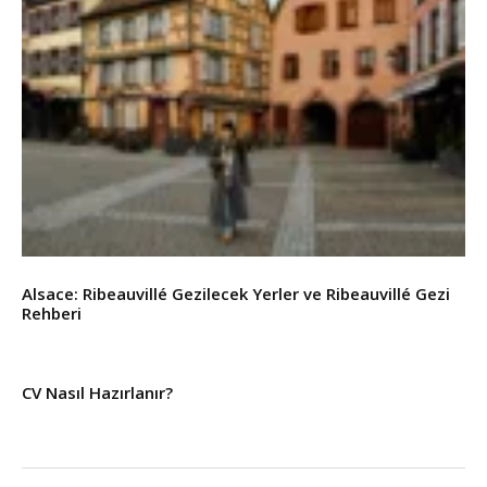
Alsace: Ribeauvillé Gezilecek Yerler ve Ribeauvillé Gezi
Rehberi
CV Nasıl Hazırlanır?