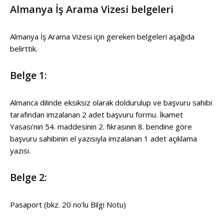
Almanya İş Arama Vizesi belgeleri
Almanya İş Arama Vizesi için gereken belgeleri aşağıda
belirttik.
Belge 1:
Almanca dilinde eksiksiz olarak doldurulup ve başvuru sahibi
tarafından imzalanan 2 adet başvuru formu. İkamet
Yasası’nın 54. maddesinin 2. fıkrasının 8. bendine göre
başvuru sahibinin el yazısıyla imzalanan 1 adet açıklama
yazısı.
Belge 2:
Pasaport (bkz. 20 no’lu Bilgi Notu)