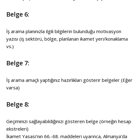
Belge 6:
İş arama planınızla ilgili bilgilerin bulunduğu motivasyon
yazısı (iş sektörü, bölge, planlanan ikamet yeri/konaklama
vs.)
Belge 7:
İş arama amaçlı yaptığınız hazırlıkları gösterir belgeler (Eğer
varsa)
Belge 8:
Geçiminizi sağlayabildiğinizi gösteren belge (örneğin hesap
ekstreleri)
İkamet Yasası’nın 66.-68. maddeleri uyarınca, Almanya’da