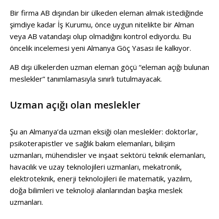
Bir firma AB dışından bir ülkeden eleman almak istediğinde
şimdiye kadar İş Kurumu, önce uygun nitelikte bir Alman
veya AB vatandaşı olup olmadığını kontrol ediyordu. Bu
öncelik incelemesi yeni Almanya Göç Yasası ile kalkıyor.
AB dışı ülkelerden uzman eleman göçü “eleman açığı bulunan
meslekler” tanımlamasıyla sınırlı tutulmayacak.
Uzman açığı olan meslekler
Şu an Almanya’da uzman eksiği olan meslekler: doktorlar,
psikoterapistler ve sağlık bakım elemanları, bilişim
uzmanları, mühendisler ve inşaat sektörü teknik elemanları,
havacılık ve uzay teknolojileri uzmanları, mekatronik,
elektroteknik, enerji teknolojileri ile matematik, yazılım,
doğa bilimleri ve teknoloji alanlarından başka meslek
uzmanları.