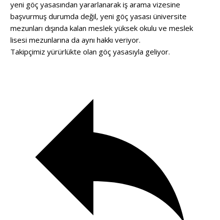
yeni göç yasasından yararlanarak iş arama vizesine
başvurmuş durumda değil, yeni göç yasası üniversite
mezunları dışında kalan meslek yüksek okulu ve meslek
lisesi mezunlarına da aynı hakkı veriyor.
Takipçimiz yürürlükte olan göç yasasıyla geliyor.