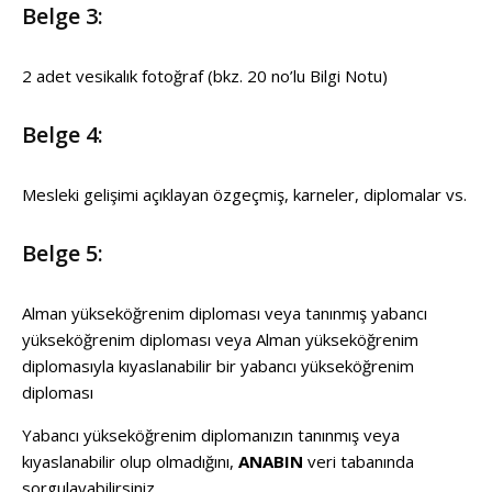
Belge 3:
2 adet vesikalık fotoğraf (bkz. 20 no’lu Bilgi Notu)
Belge 4:
Mesleki gelişimi açıklayan özgeçmiş, karneler, diplomalar vs.
Belge 5:
Alman yükseköğrenim diploması veya tanınmış yabancı
yükseköğrenim diploması veya Alman yükseköğrenim
diplomasıyla kıyaslanabilir bir yabancı yükseköğrenim
diploması
Yabancı yükseköğrenim diplomanızın tanınmış veya
kıyaslanabilir olup olmadığını,
ANABIN
veri tabanında
sorgulayabilirsiniz.