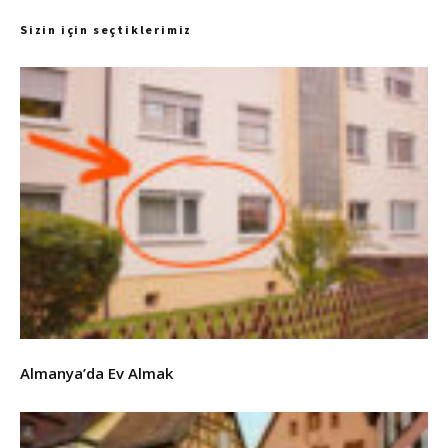
Sizin için seçtiklerimiz
Almanya’da Ev Almak