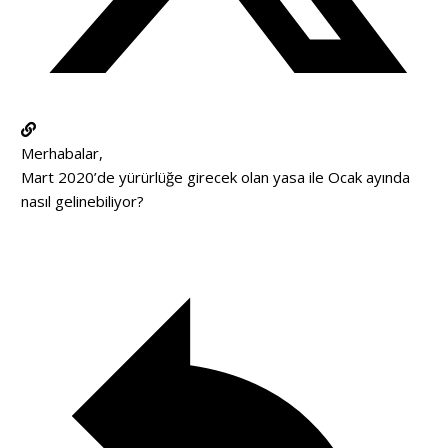
Merhabalar,
Mart 2020’de yürürlüğe girecek olan yasa ile Ocak ayında
nasıl gelinebiliyor?