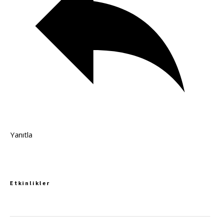
Yanıtla
Etkinlikler