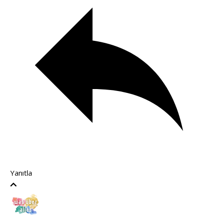
Yanıtla