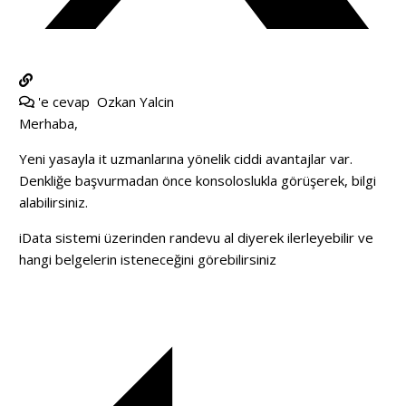
'e cevap
Ozkan Yalcin
Merhaba,
Yeni yasayla it uzmanlarına yönelik ciddi avantajlar var.
Denkliğe başvurmadan önce konsoloslukla görüşerek, bilgi
alabilirsiniz.
iData sistemi üzerinden randevu al diyerek ilerleyebilir ve
hangi belgelerin isteneceğini görebilirsiniz