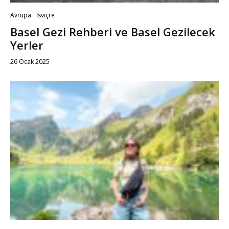
Avrupa
İsviçre
Basel Gezi Rehberi ve Basel Gezilecek
Yerler
26 Ocak 2025