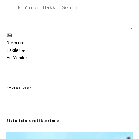
0
Yorum
Eskiler
En Yeniler
Etkinlikler
Sizin için seçtiklerimiz