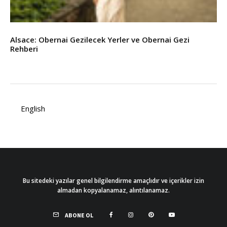
Alsace: Obernai Gezilecek Yerler ve Obernai Gezi
Rehberi
English
Bu sitedeki yazılar genel bilgilendirme amaçlıdır ve içerikler izin
almadan kopyalanamaz, alıntılanamaz.
ABONE OL