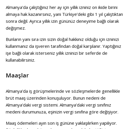
Almanya’da çalıştığınız her ay için yıllık izniniz on ikide birini
almaya hak kazanırsınız, yani Türkiye’deki gibi 1 yıl çalıştıktan
sonra değil. Ayrıca yıllık izin gününüz deneyime bağlı olarak
değişmez.
Bunların yanı sıra izin sizin doğal hakkınız olduğu için izninizi
kullanmanız da işveren tarafından doğal karşılanır. Yaptığınız
işe bağlı olarak isterseniz yıllık izninizi bir seferde de
kullanabilirsiniz.
Maaşlar
Almanya’da iş görüşmelerinde ve sözleşmelerde genellikle
brüt maaş üzerinden konuşuluyor. Bunun nedeni de
Almanya’daki vergi sistemi. Almanya’daki vergi sınıfınız
medeni durumunuza, eşinizin vergi sınıfına göre değişiyor.
Maaş ödemeleri ayın son iş gününe yaklaşılırken yapılıyor.