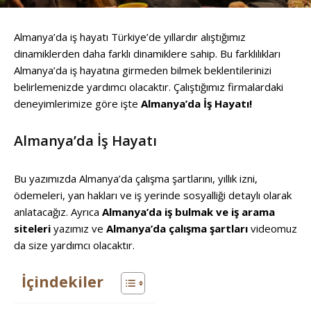
Almanya’da iş hayatı Türkiye’de yıllardır alıştığımız
dinamiklerden daha farklı dinamiklere sahip. Bu farklılıkları
Almanya’da iş hayatına girmeden bilmek beklentilerinizi
belirlemenizde yardımcı olacaktır. Çalıştığımız firmalardaki
deneyimlerimize göre işte
Almanya’da İş Hayatı!
Almanya’da İş Hayatı
Bu yazımızda Almanya’da çalışma şartlarını, yıllık izni,
ödemeleri, yan hakları ve iş yerinde sosyalliği detaylı olarak
anlatacağız. Ayrıca
Almanya’da iş bulmak ve iş arama
siteleri
yazımız ve
Almanya’da çalışma şartları
videomuz
da size yardımcı olacaktır.
İçindekiler