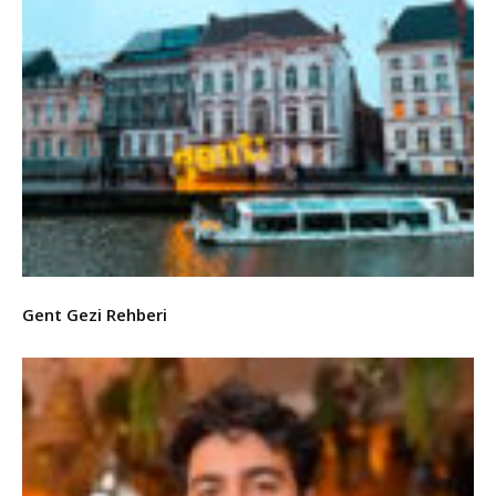
Gent Gezi Rehberi