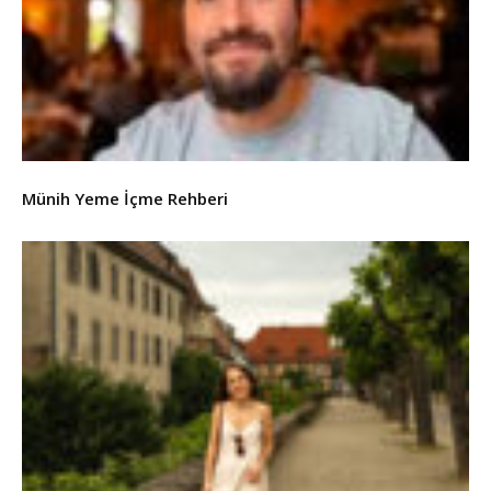
Münih Yeme İçme Rehberi