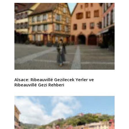
Alsace: Ribeauvillé Gezilecek Yerler ve
Ribeauvillé Gezi Rehberi