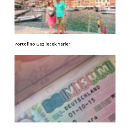
Portofino Gezilecek Yerler