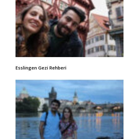
Esslingen Gezi Rehberi