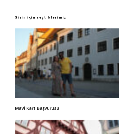
Sizin için seçtiklerimiz
Mavi Kart Başvurusu