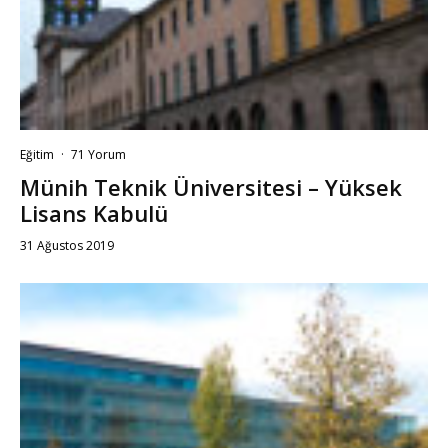
Eğitim
·
71 Yorum
Münih Teknik Üniversitesi – Yüksek
Lisans Kabulü
31 Ağustos 2019