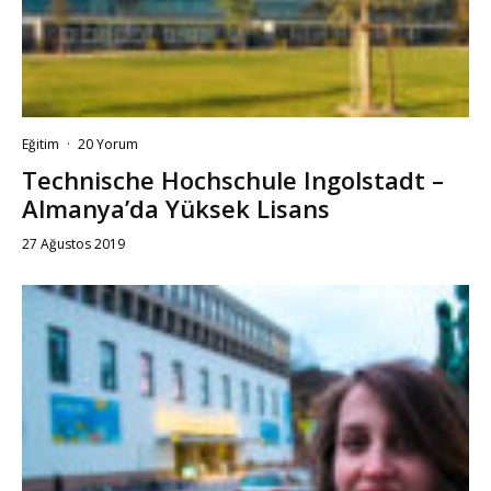
Eğitim
·
20 Yorum
Technische Hochschule Ingolstadt –
Almanya’da Yüksek Lisans
27 Ağustos 2019