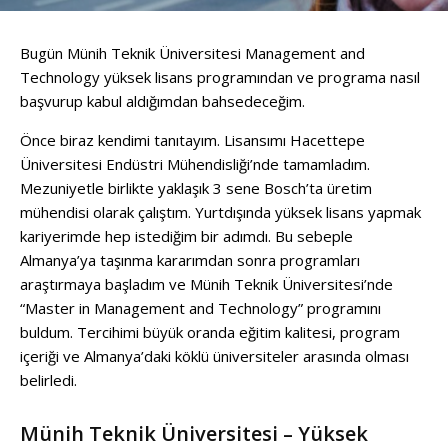
Bugün Münih Teknik Üniversitesi Management and
Technology yüksek lisans programından ve programa nasıl
başvurup kabul aldığımdan bahsedeceğim.
Önce biraz kendimi tanıtayım. Lisansımı Hacettepe
Üniversitesi Endüstri Mühendisliği’nde tamamladım.
Mezuniyetle birlikte yaklaşık 3 sene Bosch’ta üretim
mühendisi olarak çalıştım. Yurtdışında yüksek lisans yapmak
kariyerimde hep istediğim bir adımdı. Bu sebeple
Almanya’ya taşınma kararımdan sonra programları
araştırmaya başladım ve Münih Teknik Üniversitesi’nde
“Master in Management and Technology” programını
buldum. Tercihimi büyük oranda eğitim kalitesi, program
içeriği ve Almanya’daki köklü üniversiteler arasında olması
belirledi.
Münih Teknik Üniversitesi – Yüksek