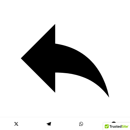
Yanıtla