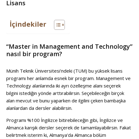
Lisans
İçindekiler
“Master in Management and Technology”
nasıl bir program?
Münih Teknik Üniversitesi’ndeki (TUM) bu yüksek lisans
programı her anlamda esnek bir program. Management ve
Technology alanlarında iki ayrı özelleşme alanı seçerek
bilgini istediğin yönde arttırabilirsin. Seçebileceğin birçok
alan mevcut ve bunu yaparken de ilgilini çeken bambaşka
alanlardan da dersler alabilirsin.
Programı %100 İngilizce bitirebileceğin gibi, İngilizce ve
Almanca karışık dersler seçerek de tamamlayabilirsin. Fakat
belirtmek isterim ki, Almanya’da Almanca bölüm