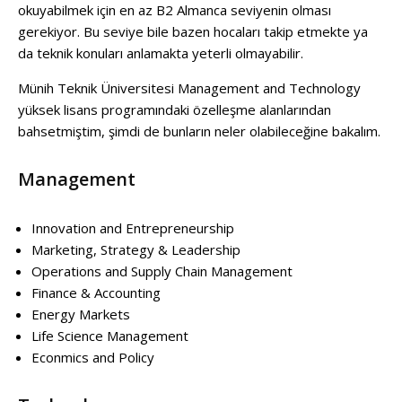
okuyabilmek için en az B2 Almanca seviyenin olması
gerekiyor. Bu seviye bile bazen hocaları takip etmekte ya
da teknik konuları anlamakta yeterli olmayabilir.
Münih Teknik Üniversitesi Management and Technology
yüksek lisans programındaki özelleşme alanlarından
bahsetmiştim, şimdi de bunların neler olabileceğine bakalım.
Management
Innovation and Entrepreneurship
Marketing, Strategy & Leadership
Operations and Supply Chain Management
Finance & Accounting
Energy Markets
Life Science Management
Econmics and Policy