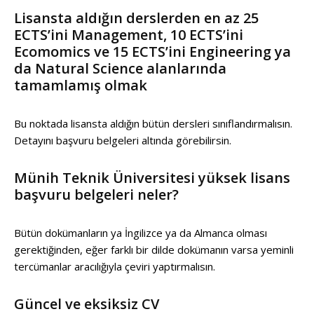
Lisansta aldığın derslerden en az 25
ECTS’ini Management, 10 ECTS’ini
Ecomomics ve 15 ECTS’ini Engineering ya
da Natural Science alanlarında
tamamlamış olmak
Bu noktada lisansta aldığın bütün dersleri sınıflandırmalısın.
Detayını başvuru belgeleri altında görebilirsin.
Münih Teknik Üniversitesi yüksek lisans
başvuru belgeleri neler?
Bütün dokümanların ya İngilizce ya da Almanca olması
gerektiğinden, eğer farklı bir dilde dokümanın varsa yeminli
tercümanlar aracılığıyla çeviri yaptırmalısın.
Güncel ve eksiksiz CV