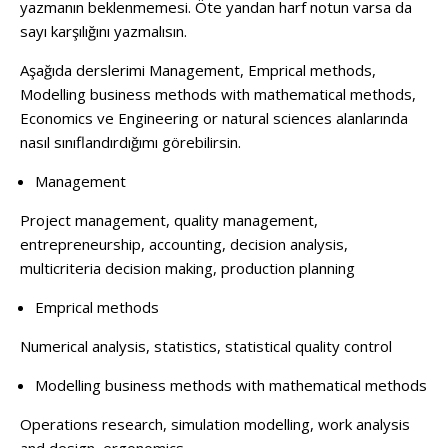
yazmanın beklenmemesi. Öte yandan harf notun varsa da
sayı karşılığını yazmalısın.
Aşağıda derslerimi Management, Emprical methods,
Modelling business methods with mathematical methods,
Economics ve Engineering or natural sciences alanlarında
nasıl sınıflandırdığımı görebilirsin.
Management
Project management, quality management,
entrepreneurship, accounting, decision analysis,
multicriteria decision making, production planning
Emprical methods
Numerical analysis, statistics, statistical quality control
Modelling business methods with mathematical methods
Operations research, simulation modelling, work analysis
and design, ergonomics