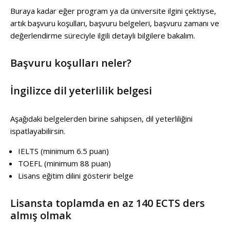
Buraya kadar eğer program ya da üniversite ilgini çektiyse,
artık başvuru koşulları, başvuru belgeleri, başvuru zamanı ve
değerlendirme süreciyle ilgili detaylı bilgilere bakalım.
Başvuru koşulları neler?
İngilizce dil yeterlilik belgesi
Aşağıdaki belgelerden birine sahipsen, dil yeterliliğini
ispatlayabilirsin.
IELTS (minimum 6.5 puan)
TOEFL (minimum 88 puan)
Lisans eğitim dilini gösterir belge
Lisansta toplamda en az 140 ECTS ders
almış olmak