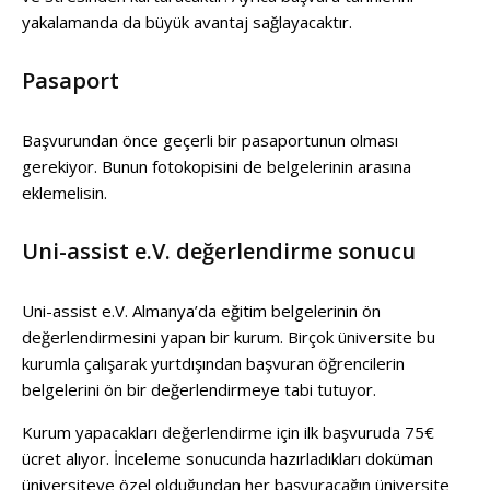
yakalamanda da büyük avantaj sağlayacaktır.
Pasaport
Başvurundan önce geçerli bir pasaportunun olması
gerekiyor. Bunun fotokopisini de belgelerinin arasına
eklemelisin.
Uni-assist e.V. değerlendirme sonucu
Uni-assist e.V. Almanya’da eğitim belgelerinin ön
değerlendirmesini yapan bir kurum. Birçok üniversite bu
kurumla çalışarak yurtdışından başvuran öğrencilerin
belgelerini ön bir değerlendirmeye tabi tutuyor.
Kurum yapacakları değerlendirme için ilk başvuruda 75€
ücret alıyor. İnceleme sonucunda hazırladıkları doküman
üniversiteye özel olduğundan her başvuracağın üniversite