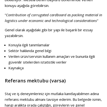
konuyu aşağıda görebilirsin.
“
Contribution of corrugated cardboard as packing material in
logistics under economic and technological considerations”
Genel olarak aşağıdaki gibi bir yapı ile başarılı bir essay
yazabilirsin.
Konuyla ilgili tanımlamalar
Sektör hakkında genel bilgi
Verilen ürün/servisin kullanım amaçları ve bununla ilgili
güvenilir sitelerden istatistiki veriler
Kaynakça
Referans mektubu (varsa)
Staj ve iş deneyimleriniz için mutlaka kanıtlayabilmen adına
referans mektubu almanı tavsiye ederim. Bu belgede ismin,
hangi aralıkta orada çalıştığın, görevlerin ve genel