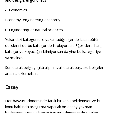
Economics
Economy, engineering economy
Engineering or natural sciences
Yukarıdaki kategorilere yazamadığın geride kalan bütün
derslerini de bu kategoride topluyorsun. Eğer dersi hangi
kategoriye koyacağını bilmiyorsan da yine bu kategoriye
yazmalısın.
Son olarak belgeyi çıktı alıp, imzalı olarak başvuru belgeleri
arasına eklemelisin.
Essay
Her başvuru döneminde farklı bir konu belirleniyor ve bu
konu hakkında araştırma yaparak bir essay yazman
bekleniyor. Mesela benim başvuru dönemimde verilen