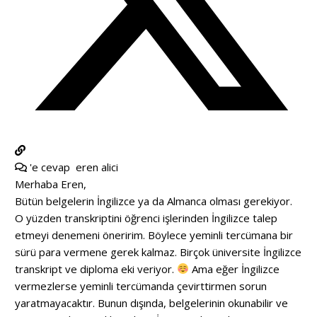
'e cevap
eren alici
Merhaba Eren,
Bütün belgelerin İngilizce ya da Almanca olması gerekiyor.
O yüzden transkriptini öğrenci işlerinden İngilizce talep
etmeyi denemeni öneririm. Böylece yeminli tercümana bir
sürü para vermene gerek kalmaz. Birçok üniversite İngilizce
transkript ve diploma eki veriyor.
Ama eğer İngilizce
vermezlerse yeminli tercümanda çevirttirmen sorun
yaratmayacaktır. Bunun dışında, belgelerinin okunabilir ve