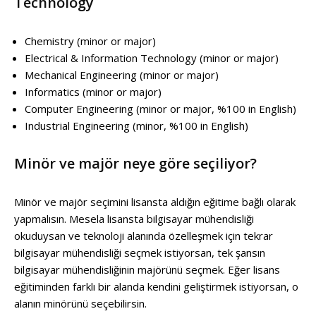
Technology
Chemistry (minor or major)
Electrical & Information Technology (minor or major)
Mechanical Engineering (minor or major)
Informatics (minor or major)
Computer Engineering (minor or major, %100 in English)
Industrial Engineering (minor, %100 in English)
Minör ve majör neye göre seçiliyor?
Minör ve majör seçimini lisansta aldığın eğitime bağlı olarak
yapmalısın. Mesela lisansta bilgisayar mühendisliği
okuduysan ve teknoloji alanında özelleşmek için tekrar
bilgisayar mühendisliği seçmek istiyorsan, tek şansın
bilgisayar mühendisliğinin majörünü seçmek. Eğer lisans
eğitiminden farklı bir alanda kendini geliştirmek istiyorsan, o
alanın minörünü seçebilirsin.