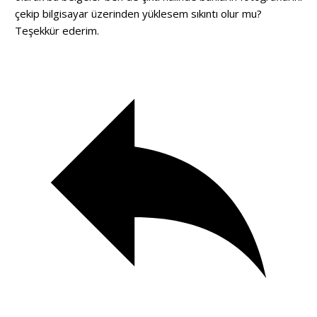
çekip bilgisayar üzerinden yüklesem sıkıntı olur mu?
Teşekkür ederim.