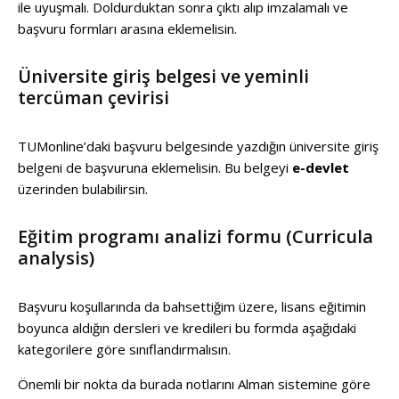
ile uyuşmalı. Doldurduktan sonra çıktı alıp imzalamalı ve
başvuru formları arasına eklemelisin.
Üniversite giriş belgesi ve yeminli
tercüman çevirisi
TUMonline’daki başvuru belgesinde yazdığın üniversite giriş
belgeni de başvuruna eklemelisin. Bu belgeyi
e-devlet
üzerinden bulabilirsin.
Eğitim programı analizi formu (Curricula
analysis)
Başvuru koşullarında da bahsettiğim üzere, lisans eğitimin
boyunca aldığın dersleri ve kredileri bu formda aşağıdaki
kategorilere göre sınıflandırmalısın.
Önemli bir nokta da burada notlarını Alman sistemine göre