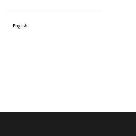
English