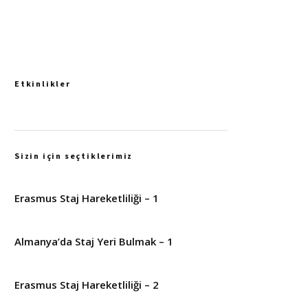
Etkinlikler
Sizin için seçtiklerimiz
Erasmus Staj Hareketliliği – 1
Almanya’da Staj Yeri Bulmak – 1
Erasmus Staj Hareketliliği – 2