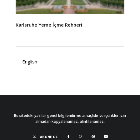
Karlsruhe Yeme İçme Rehberi
English
Bu sitedeki yazılar genel bilgilendirme amaçlıdır ve içerikler izin
almadan kopyalanamaz, alıntılanamaz.
ABONE OL