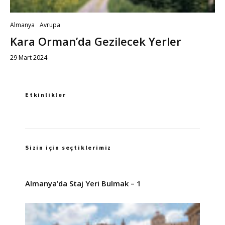
Almanya
Avrupa
Kara Orman’da Gezilecek Yerler
29 Mart 2024
Etkinlikler
Sizin için seçtiklerimiz
Almanya’da Staj Yeri Bulmak – 1