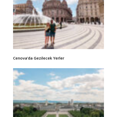
Cenova’da Gezilecek Yerler