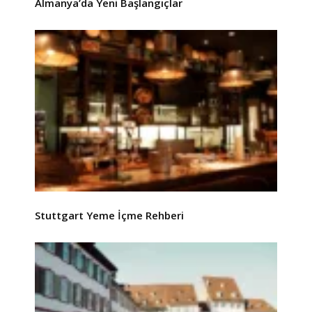
Almanya’da Yeni Başlangıçlar
Stuttgart Yeme İçme Rehberi