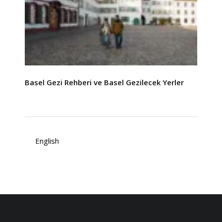
Basel Gezi Rehberi ve Basel Gezilecek Yerler
English