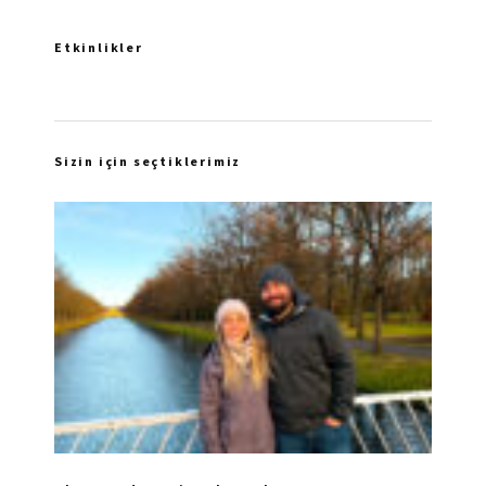
Etkinlikler
Sizin için seçtiklerimiz