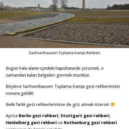
Sachsenhausen Toplama Kampı Rehberi
Bugün hala alanın içindeki hapishanede yürümek, o
zamandan kalan belgeleri görmek mümkün.
Böylece Sachsenhausen Toplama Kampı gezi rehberimizin
sonuna geldik!
Belki farklı gezi rehberlerimize de göz atmak istersin
Ayrıca
Berlin gezi
rehberi
,
Stuttgart gezi rehberi
,
Heidelberg gezi rehberi
ve
Rothenburg gezi rehberi