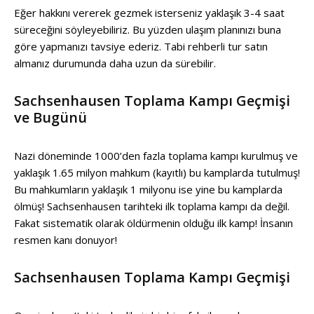
Eğer hakkını vererek gezmek isterseniz yaklaşık 3-4 saat
süreceğini söyleyebiliriz. Bu yüzden ulaşım planınızı buna
göre yapmanızı tavsiye ederiz. Tabi rehberli tur satın
almanız durumunda daha uzun da sürebilir.
Sachsenhausen Toplama Kampı Geçmişi
ve Bugünü
Nazi döneminde 1000’den fazla toplama kampı kurulmuş ve
yaklaşık 1.65 milyon mahkum (kayıtlı) bu kamplarda tutulmuş!
Bu mahkumların yaklaşık 1 milyonu ise yine bu kamplarda
ölmüş! Sachsenhausen tarihteki ilk toplama kampı da değil.
Fakat sistematik olarak öldürmenin olduğu ilk kamp! İnsanın
resmen kanı donuyor!
Sachsenhausen Toplama Kampı Geçmişi