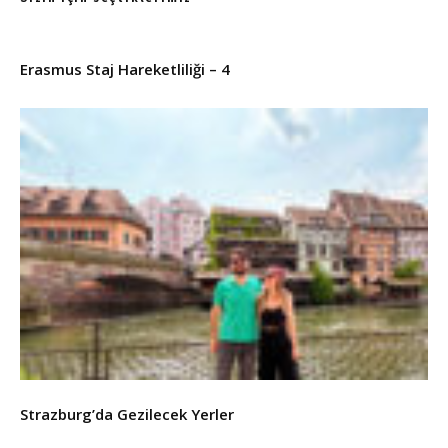
Erasmus Staj Hareketliliği – 4
Strazburg’da Gezilecek Yerler