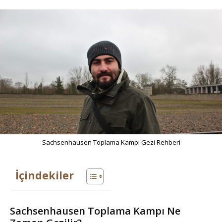
Sachsenhausen Toplama Kampı Gezi Rehberi
İçindekiler
Sachsenhausen Toplama Kampı Ne