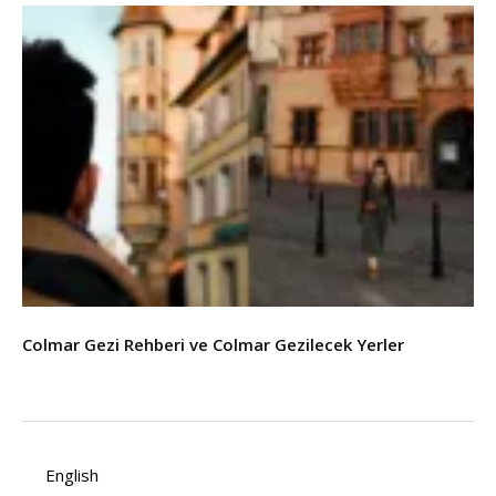
Colmar Gezi Rehberi ve Colmar Gezilecek Yerler
English