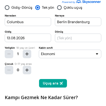
Kampı Gezmek Ne Kadar Sürer?