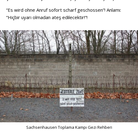
“Es wird ohne Anruf sofort scharf geschossen”! Anlamı:
“Hiçbir uyarı olmadan ateş edilecektir!“!
Sachsenhausen Toplama Kampı Gezi Rehberi