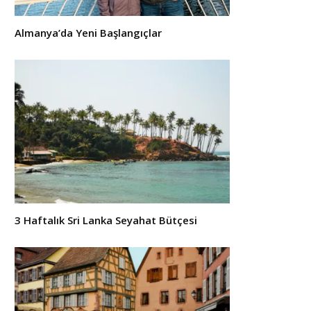
Almanya’da Yeni Başlangıçlar
3 Haftalık Sri Lanka Seyahat Bütçesi