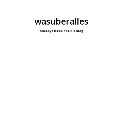
wasuberalles
Almanya Hakkında Bir Blog