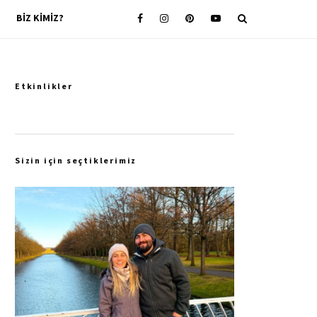
BIZ KIMIZ?
Etkinlikler
Sizin için seçtiklerimiz