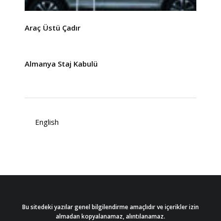
Araç Üstü Çadır
Almanya Staj Kabulü
English
Bu sitedeki yazılar genel bilgilendirme amaçlıdır ve içerikler izin
almadan kopyalanamaz, alıntılanamaz.