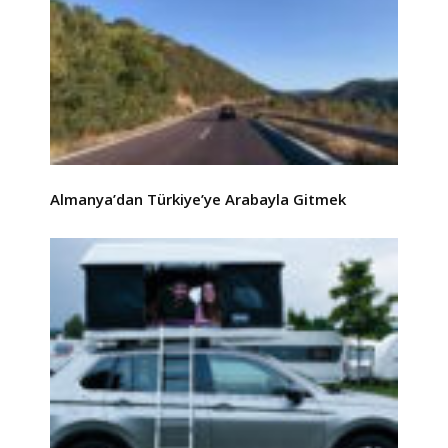
Almanya’dan Türkiye’ye Arabayla Gitmek