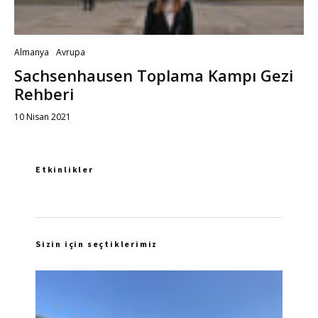
Almanya
Avrupa
Sachsenhausen Toplama Kampı Gezi
Rehberi
10 Nisan 2021
Etkinlikler
Sizin için seçtiklerimiz