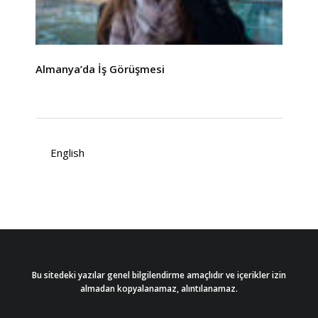
Almanya’da İş Görüşmesi
English
Bu sitedeki yazılar genel bilgilendirme amaçlıdır ve içerikler izin
almadan kopyalanamaz, alıntılanamaz.