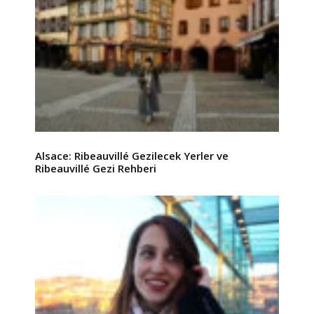
Alsace: Ribeauvillé Gezilecek Yerler ve
Ribeauvillé Gezi Rehberi