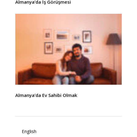
Almanya’da İş Görüşmesi
Almanya’da Ev Sahibi Olmak
English