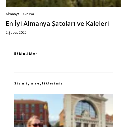
Almanya
Avrupa
En İyi Almanya Şatoları ve Kaleleri
2 Şubat 2025
Etkinlikler
Sizin için seçtiklerimiz