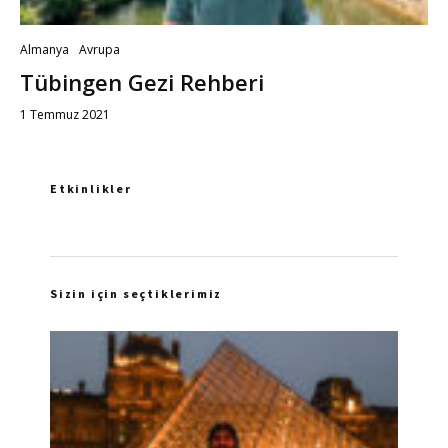
Almanya
Avrupa
Tübingen Gezi Rehberi
1 Temmuz 2021
Etkinlikler
Sizin için seçtiklerimiz