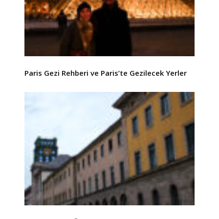
Paris Gezi Rehberi ve Paris’te Gezilecek Yerler