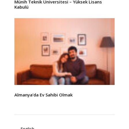
Münih Teknik Üniversitesi – Yüksek Lisans
Kabulü
Almanya’da Ev Sahibi Olmak
English