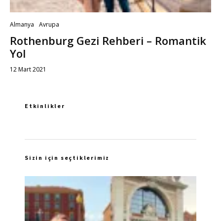
Almanya
Avrupa
Rothenburg Gezi Rehberi – Romantik
Yol
12 Mart 2021
Etkinlikler
Sizin için seçtiklerimiz