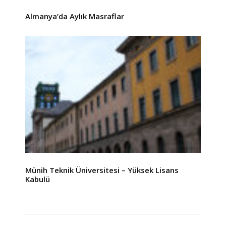
Almanya’da Aylık Masraflar
Münih Teknik Üniversitesi – Yüksek Lisans
Kabulü