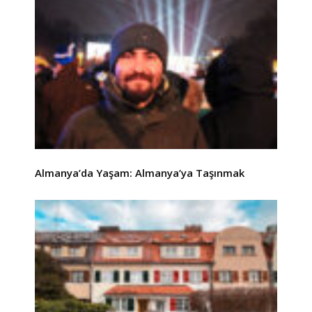
Almanya’da Yaşam: Almanya’ya Taşınmak