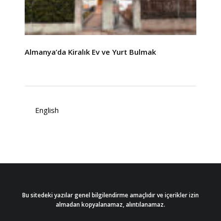
Almanya’da Kiralık Ev ve Yurt Bulmak
English
Bu sitedeki yazılar genel bilgilendirme amaçlıdır ve içerikler izin
almadan kopyalanamaz, alıntılanamaz.