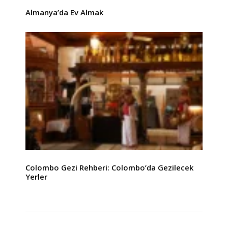
Almanya’da Ev Almak
Colombo Gezi Rehberi: Colombo’da Gezilecek
Yerler