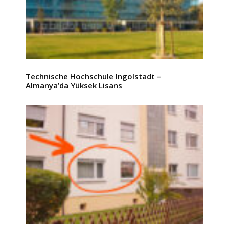
Technische Hochschule Ingolstadt –
Almanya’da Yüksek Lisans