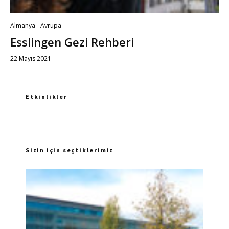
Almanya
Avrupa
Esslingen Gezi Rehberi
22 Mayıs 2021
Etkinlikler
Sizin için seçtiklerimiz