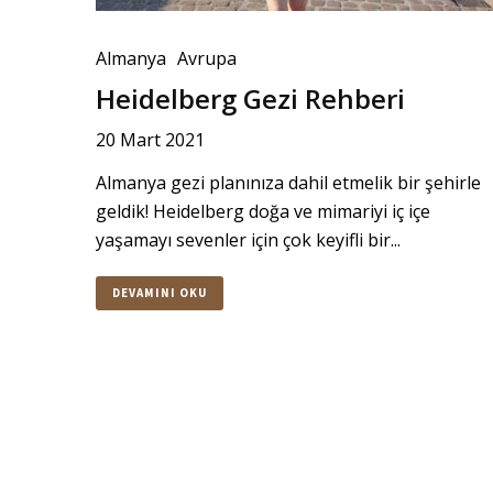
Almanya
Avrupa
Heidelberg Gezi Rehberi
20 Mart 2021
Almanya gezi planınıza dahil etmelik bir şehirle
geldik! Heidelberg doğa ve mimariyi iç içe
yaşamayı sevenler için çok keyifli bir...
DEVAMINI OKU