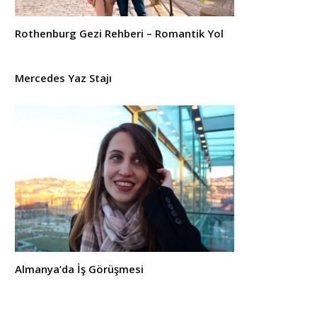
Rothenburg Gezi Rehberi – Romantik Yol
Mercedes Yaz Stajı
Almanya’da İş Görüşmesi