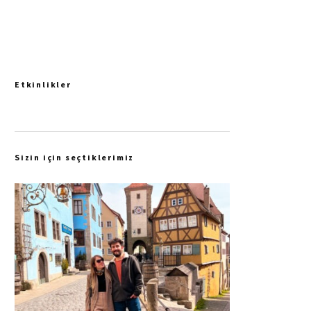
Etkinlikler
Sizin için seçtiklerimiz