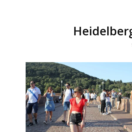
Heidelberg