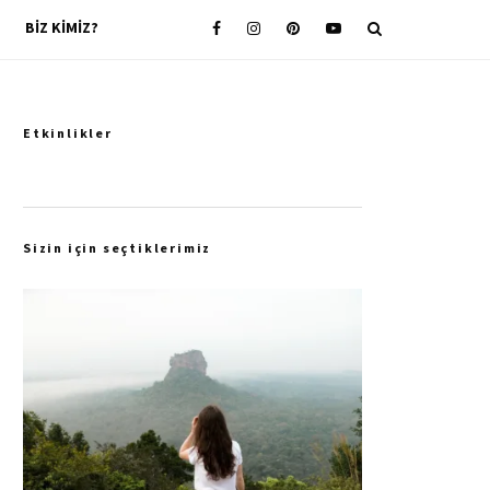
BIZ KIMIZ?
Etkinlikler
Sizin için seçtiklerimiz