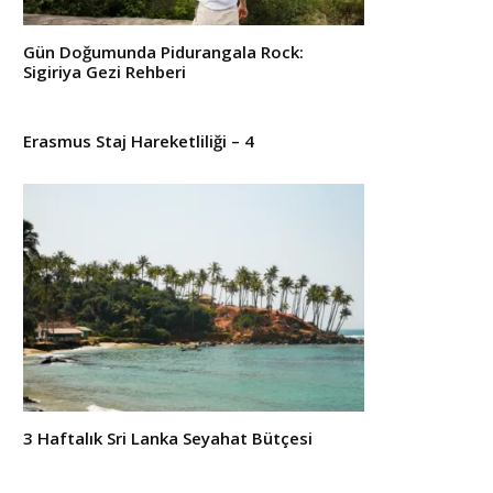
Gün Doğumunda Pidurangala Rock:
Sigiriya Gezi Rehberi
Erasmus Staj Hareketliliği – 4
3 Haftalık Sri Lanka Seyahat Bütçesi