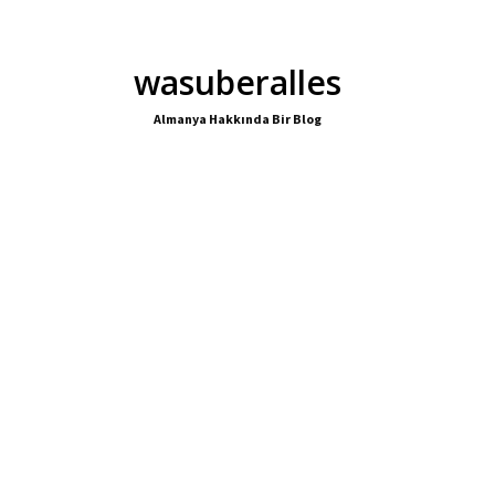
wasuberalles
Almanya Hakkında Bir Blog