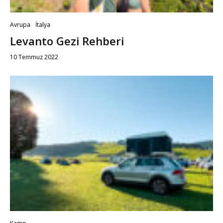
Avrupa
İtalya
Levanto Gezi Rehberi
10 Temmuz 2022