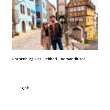
Rothenburg Gezi Rehberi – Romantik Yol
English