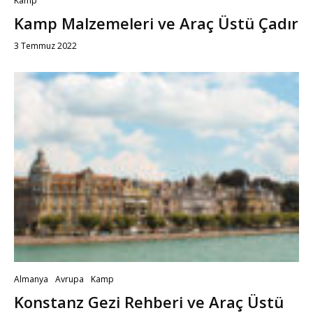
Kamp
Kamp Malzemeleri ve Araç Üstü Çadır
3 Temmuz 2022
Almanya
Avrupa
Kamp
Konstanz Gezi Rehberi ve Araç Üstü