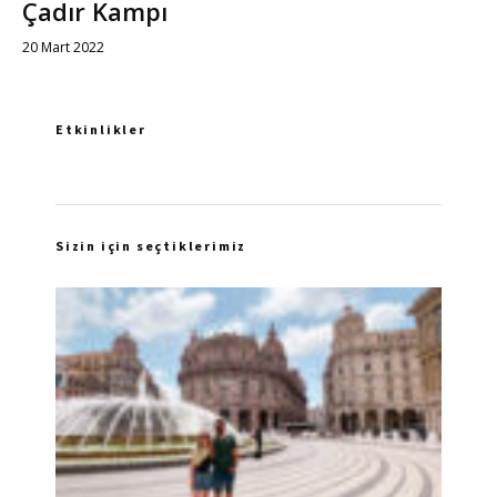
Çadır Kampı
20 Mart 2022
Etkinlikler
Sizin için seçtiklerimiz