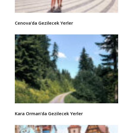
Cenova’da Gezilecek Yerler
Kara Orman’da Gezilecek Yerler