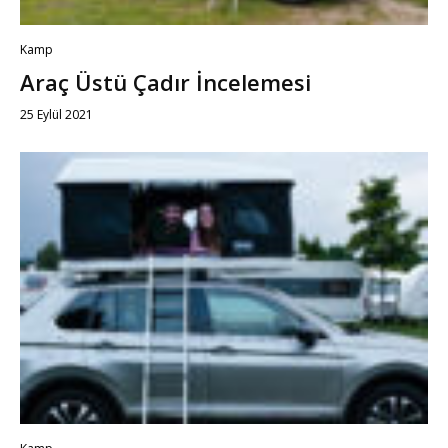
Kamp
Araç Üstü Çadır İncelemesi
25 Eylül 2021