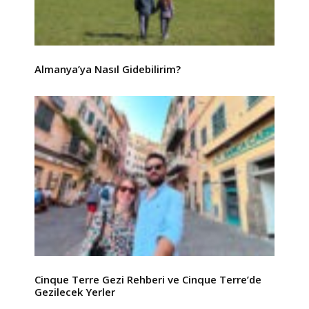
Almanya’ya Nasıl Gidebilirim?
Cinque Terre Gezi Rehberi ve Cinque Terre’de
Gezilecek Yerler