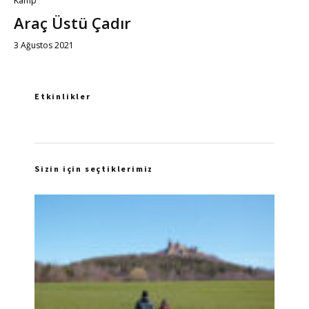
Kamp
Araç Üstü Çadır
3 Ağustos 2021
Etkinlikler
Sizin için seçtiklerimiz