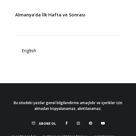
Almanya’da İlk Hafta ve Sonrası
English
Bu sitedeki yazılar genel bilgilendirme amaçlıdır ve içerikler izin
almadan kopyalanamaz, alıntılanamaz.
ABONE OL