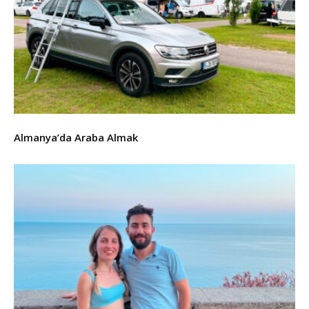
Almanya’da Araba Almak