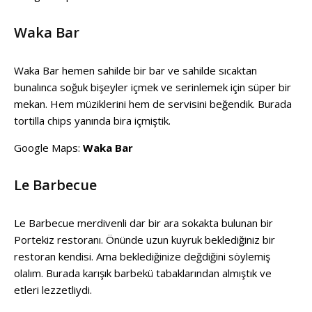
Waka Bar
Waka Bar hemen sahilde bir bar ve sahilde sıcaktan
bunalınca soğuk bişeyler içmek ve serinlemek için süper bir
mekan. Hem müziklerini hem de servisini beğendik. Burada
tortilla chips yanında bira içmiştik.
Google Maps:
Waka Bar
Le Barbecue
Le Barbecue merdivenli dar bir ara sokakta bulunan bir
Portekiz restoranı. Önünde uzun kuyruk beklediğiniz bir
restoran kendisi. Ama beklediğinize değdiğini söylemiş
olalım. Burada karışık barbekü tabaklarından almıştık ve
etleri lezzetliydi.