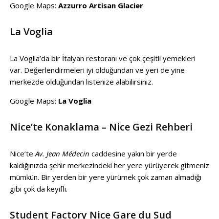
Google Maps:
Azzurro Artisan Glacier
La Voglia
La Voglia’da bir İtalyan restoranı ve çok çeşitli yemekleri
var. Değerlendirmeleri iyi olduğundan ve yeri de yine
merkezde olduğundan listenize alabilirsiniz.
Google Maps:
La Voglia
Nice’te Konaklama – Nice Gezi Rehberi
Nice’te
Av. Jean Médecin
caddesine yakın bir yerde
kaldığınızda şehir merkezindeki her yere yürüyerek gitmeniz
mümkün. Bir yerden bir yere yürümek çok zaman almadığı
gibi çok da keyifli.
Student Factory Nice Gare du Sud