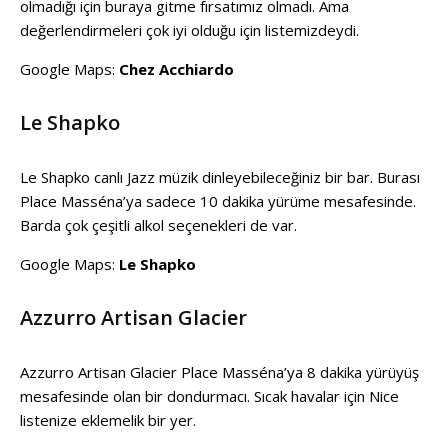
olmadığı için buraya gitme fırsatımız olmadı. Ama
değerlendirmeleri çok iyi olduğu için listemizdeydi.
Google Maps:
Chez Acchiardo
Le Shapko
Le Shapko canlı Jazz müzik dinleyebileceğiniz bir bar. Burası
Place Masséna’ya sadece 10 dakika yürüme mesafesinde.
Barda çok çeşitli alkol seçenekleri de var.
Google Maps:
Le Shapko
Azzurro Artisan Glacier
Azzurro Artisan Glacier Place Masséna’ya 8 dakika yürüyüş
mesafesinde olan bir dondurmacı. Sıcak havalar için Nice
listenize eklemelik bir yer.