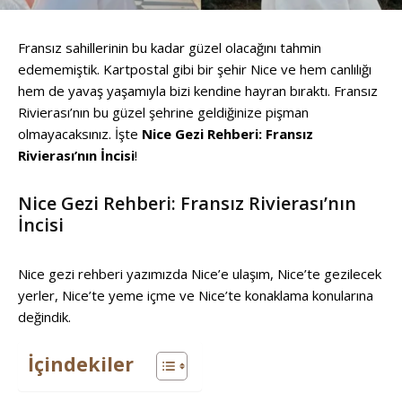
Fransız sahillerinin bu kadar güzel olacağını tahmin
edememiştik. Kartpostal gibi bir şehir Nice ve hem canlılığı
hem de yavaş yaşamıyla bizi kendine hayran bıraktı. Fransız
Rivierası’nın bu güzel şehrine geldiğinize pişman
olmayacaksınız. İşte
Nice Gezi Rehberi: Fransız
Rivierası’nın İncisi
!
Nice Gezi Rehberi: Fransız Rivierası’nın
İncisi
Nice gezi rehberi yazımızda Nice’e ulaşım, Nice’te gezilecek
yerler, Nice’te yeme içme ve Nice’te konaklama konularına
değindik.
İçindekiler