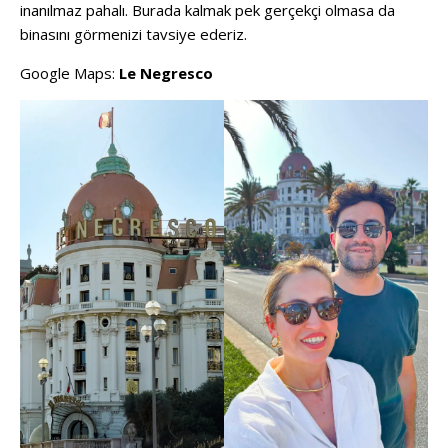
inanılmaz pahalı. Burada kalmak pek gerçekçi olmasa da
binasını görmenizi tavsiye ederiz.
Google Maps:
Le Negresco