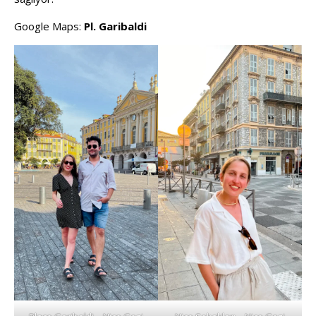
Google Maps:
Pl. Garibaldi