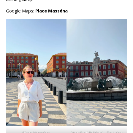
Google Maps:
Place Masséna