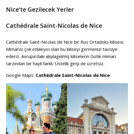
Nice’te Gezilecek Yerler
Cathédrale Saint-Nicolas de Nice
Cathédrale Saint-Nicolas de Nice bir Rus Ortadoks kilisesi.
Mimarisi çok etkileyici olan bu kiliseyi görmenizi tavsiye
ederiz. Avrupa’daki alışılagelmiş kiliselerin Gotik mimari
tarzından bir haylı farklı. Üstelik girişi de ücretsiz.
Google Maps:
Cathédrale Saint-Nicolas de Nice