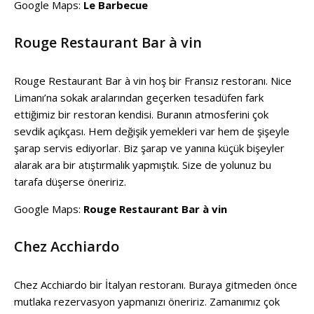
Google Maps:
Le Barbecue
Rouge Restaurant Bar à vin
Rouge Restaurant Bar à vin hoş bir Fransız restoranı. Nice
Limanı’na sokak aralarından geçerken tesadüfen fark
ettiğimiz bir restoran kendisi. Buranın atmosferini çok
sevdik açıkçası. Hem değişik yemekleri var hem de şişeyle
şarap servis ediyorlar. Biz şarap ve yanına küçük bişeyler
alarak ara bir atıştırmalık yapmıştık. Size de yolunuz bu
tarafa düşerse öneririz.
Google Maps:
Rouge Restaurant Bar à vin
Chez Acchiardo
Chez Acchiardo bir İtalyan restoranı. Buraya gitmeden önce
mutlaka rezervasyon yapmanızı öneririz. Zamanımız çok