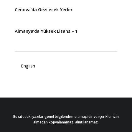
Cenova’da Gezilecek Yerler
Almanya’da Yüksek Lisans – 1
English
Bu sitedeki yazılar genel bilgilendirme amaçlıdır ve içerikler izin
almadan kopyalanamaz, alıntılanamaz.