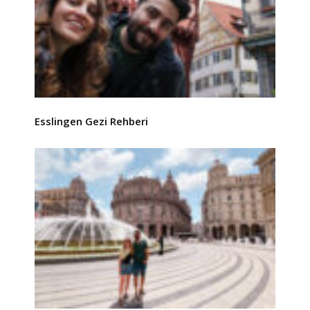
Esslingen Gezi Rehberi