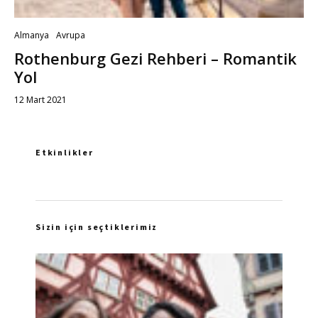
Almanya
Avrupa
Rothenburg Gezi Rehberi – Romantik
Yol
12 Mart 2021
Etkinlikler
Sizin için seçtiklerimiz