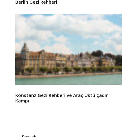
Berlin Gezi Rehberi
Konstanz Gezi Rehberi ve Araç Üstü Çadır
Kampı
English