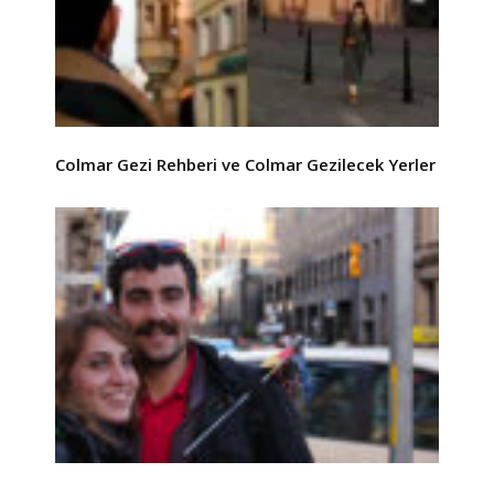
Colmar Gezi Rehberi ve Colmar Gezilecek Yerler