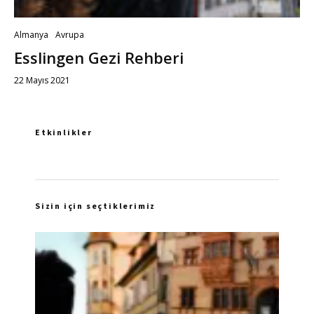
Almanya
Avrupa
Esslingen Gezi Rehberi
22 Mayıs 2021
Etkinlikler
Sizin için seçtiklerimiz