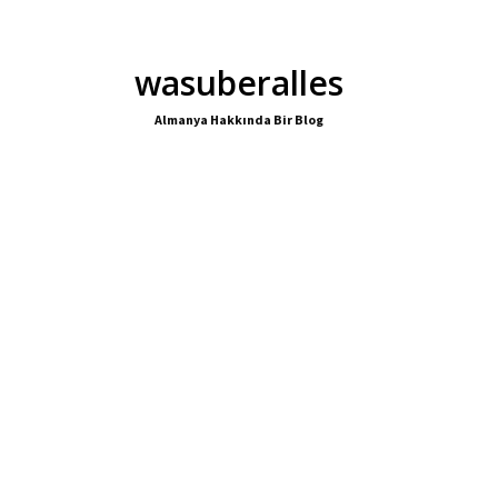
wasuberalles
Almanya Hakkında Bir Blog