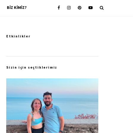
BIZ KIMIZ?
Etkinlikler
Sizin için seçtiklerimiz