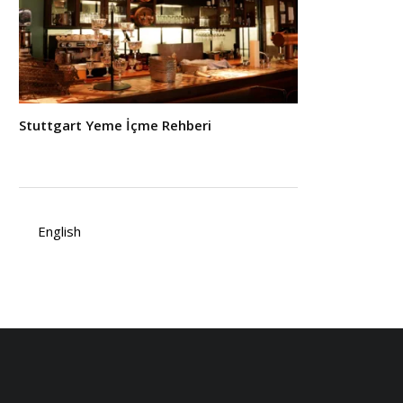
Stuttgart Yeme İçme Rehberi
English