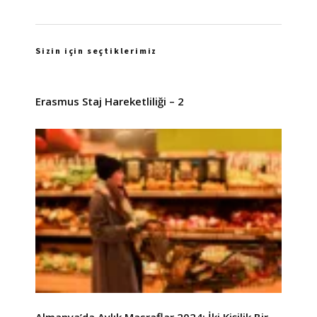
Sizin için seçtiklerimiz
Erasmus Staj Hareketliliği – 2