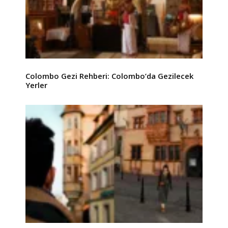
Colombo Gezi Rehberi: Colombo’da Gezilecek
Yerler