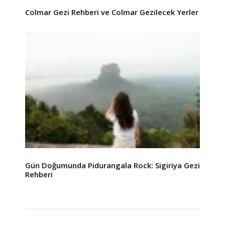
Colmar Gezi Rehberi ve Colmar Gezilecek Yerler
Gün Doğumunda Pidurangala Rock: Sigiriya Gezi
Rehberi