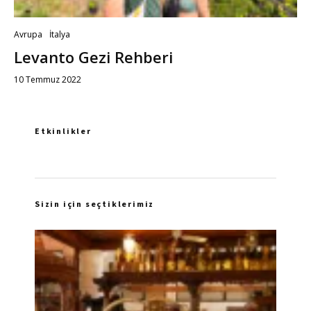
Avrupa
İtalya
Levanto Gezi Rehberi
10 Temmuz 2022
Etkinlikler
Sizin için seçtiklerimiz