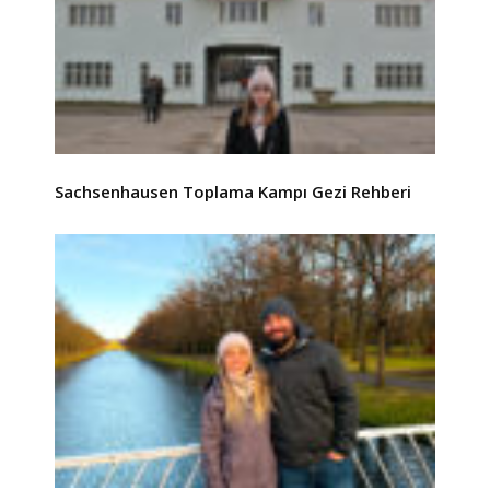
Sachsenhausen Toplama Kampı Gezi Rehberi