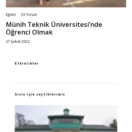
Eğitim
·
23 Yorum
Münih Teknik Üniversitesi’nde
Öğrenci Olmak
27 Şubat 2022
Etkinlikler
Sizin için seçtiklerimiz