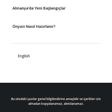
Almanya’da Yeni Başlangıçlar
Önyazı Nasıl Hazırlanır?
English
Bu sitedeki yazılar genel bilgilendirme amaçlıdır ve içerikler izin
almadan kopyalanamaz, alıntılanamaz.