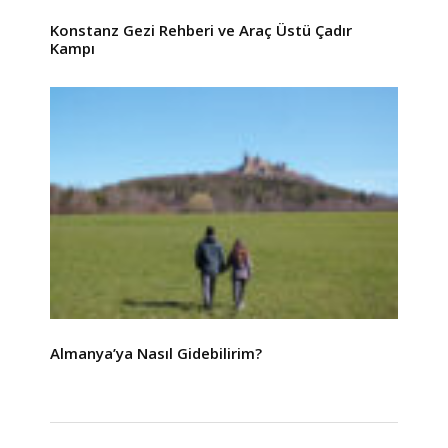
Konstanz Gezi Rehberi ve Araç Üstü Çadır
Kampı
Almanya’ya Nasıl Gidebilirim?