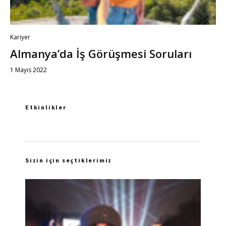
Kariyer
Almanya’da İş Görüşmesi Soruları
1 Mayıs 2022
Etkinlikler
Sizin için seçtiklerimiz