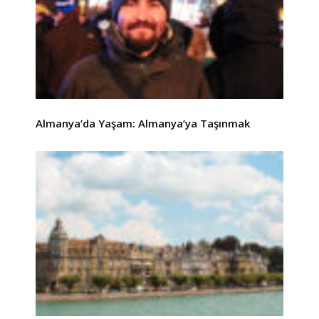
Almanya’da Yaşam: Almanya’ya Taşınmak