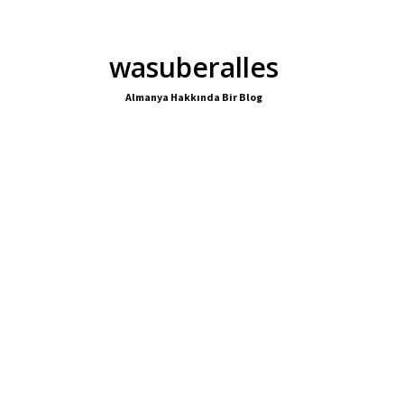
wasuberalles
Almanya Hakkında Bir Blog