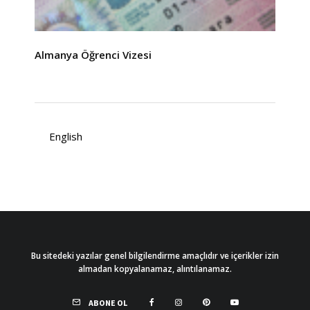
Almanya Öğrenci Vizesi
English
Bu sitedeki yazılar genel bilgilendirme amaçlıdır ve içerikler izin
almadan kopyalanamaz, alıntılanamaz.
ABONE OL