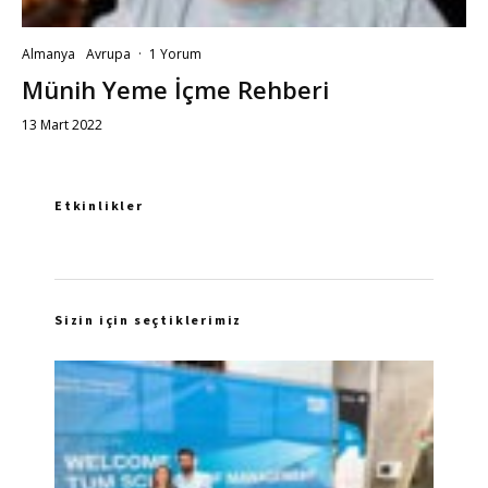
Almanya
Avrupa
·
1 Yorum
Münih Yeme İçme Rehberi
13 Mart 2022
Etkinlikler
Sizin için seçtiklerimiz