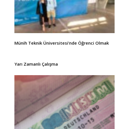
Münih Teknik Üniversitesi’nde Öğrenci Olmak
Yarı Zamanlı Çalışma