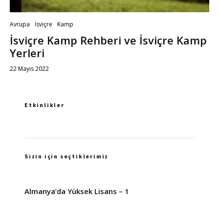
Avrupa
İsviçre
Kamp
İsviçre Kamp Rehberi ve İsviçre Kamp
Yerleri
22 Mayıs 2022
Etkinlikler
Sizin için seçtiklerimiz
Almanya’da Yüksek Lisans – 1