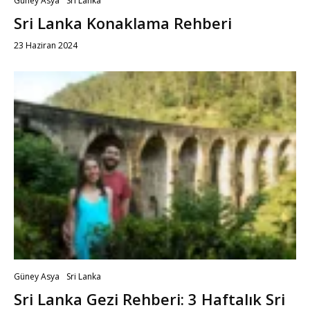
Güney Asya
Sri Lanka
Sri Lanka Konaklama Rehberi
23 Haziran 2024
Güney Asya
Sri Lanka
Sri Lanka Gezi Rehberi: 3 Haftalık Sri