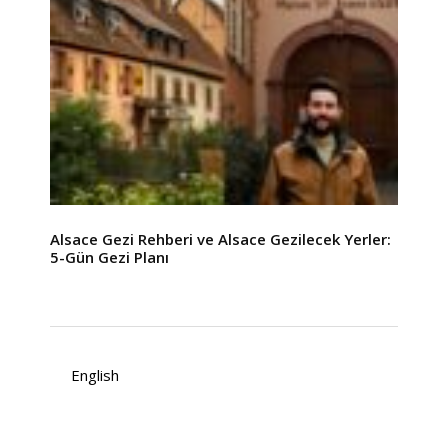
Alsace Gezi Rehberi ve Alsace Gezilecek Yerler:
5-Gün Gezi Planı
English