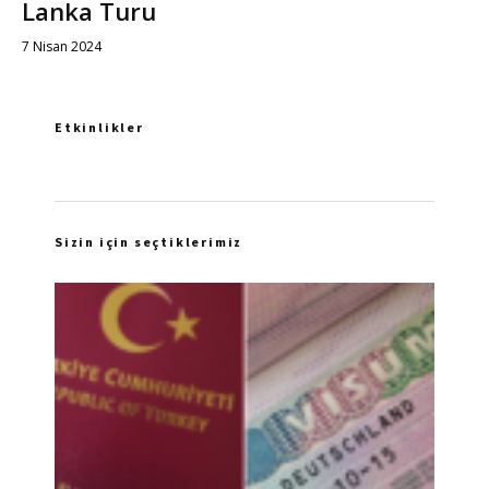
Lanka Turu
7 Nisan 2024
Etkinlikler
Sizin için seçtiklerimiz