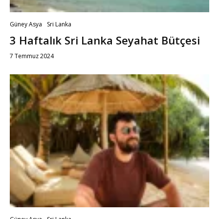
Güney Asya
Sri Lanka
3 Haftalık Sri Lanka Seyahat Bütçesi
7 Temmuz 2024