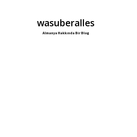
wasuberalles
Almanya Hakkında Bir Blog