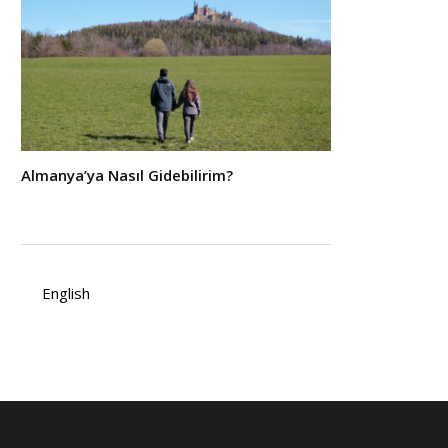
Almanya’ya Nasıl Gidebilirim?
English