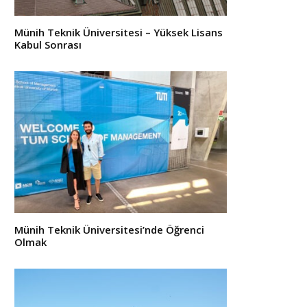
Münih Teknik Üniversitesi – Yüksek Lisans
Kabul Sonrası
Münih Teknik Üniversitesi’nde Öğrenci
Olmak