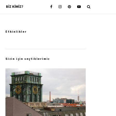
BIZ KIMIZ?
Etkinlikler
Sizin için seçtiklerimiz