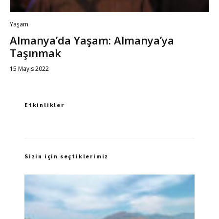
Yaşam
Almanya’da Yaşam: Almanya’ya
Taşınmak
15 Mayıs 2022
Etkinlikler
Sizin için seçtiklerimiz