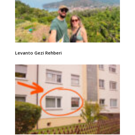
Levanto Gezi Rehberi