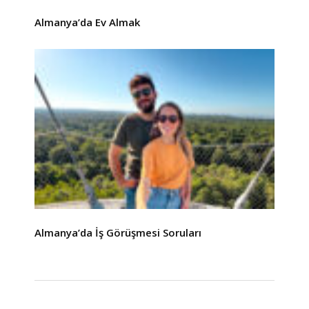
Almanya’da Ev Almak
Almanya’da İş Görüşmesi Soruları