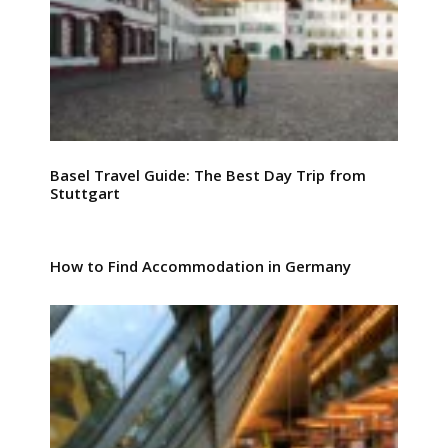
Basel Travel Guide: The Best Day Trip from
Stuttgart
How to Find Accommodation in Germany