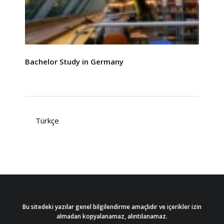
Bachelor Study in Germany
Türkçe
Bu sitedeki yazılar genel bilgilendirme amaçlıdır ve içerikler izin
almadan kopyalanamaz, alıntılanamaz.