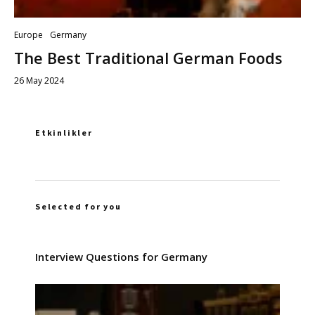
Europe
Germany
The Best Traditional German Foods
26 May 2024
Etkinlikler
Selected for you
Interview Questions for Germany