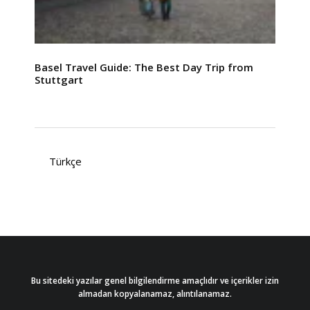
Basel Travel Guide: The Best Day Trip from
Stuttgart
Türkçe
Bu sitedeki yazılar genel bilgilendirme amaçlıdır ve içerikler izin
almadan kopyalanamaz, alıntılanamaz.