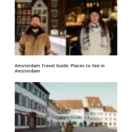
Amsterdam Travel Guide: Places to See in
Amsterdam