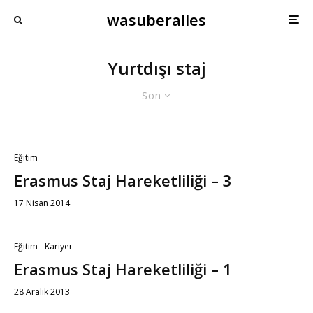
wasuberalles
Yurtdışı staj
Son
Eğitim
Erasmus Staj Hareketliliği – 3
17 Nisan 2014
Eğitim
Kariyer
Erasmus Staj Hareketliliği – 1
28 Aralık 2013