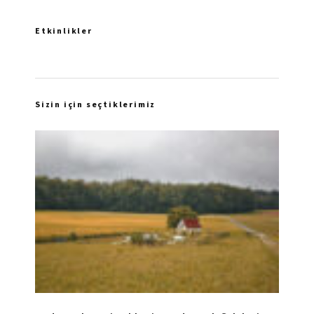
Etkinlikler
Sizin için seçtiklerimiz