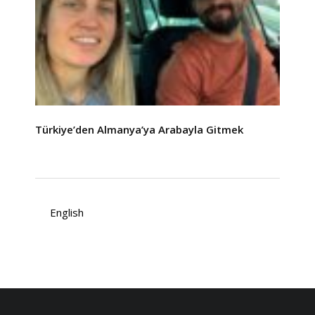
Türkiye’den Almanya’ya Arabayla Gitmek
English