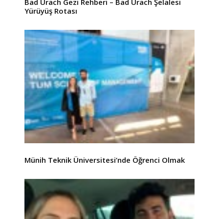
Bad Urach Gezi Rehberi – Bad Urach Şelalesi
Yürüyüş Rotası
Münih Teknik Üniversitesi’nde Öğrenci Olmak